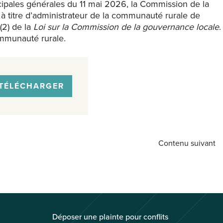
cipales générales du 11 mai 2026, la Commission de la
titre d’administrateur de la communauté rurale de
(2) de la
Loi sur la Commission de la gouvernance locale
.
ommunauté rurale.
TÉLÉCHARGER
Contenu suivant
Déposer une plainte pour conflits