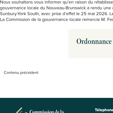
Nous souhaitons vous informer qu’en raison du rétabliss
gouvernance locale du Nouveau-Brunswick a rendu une or
Sunbury-York South, avec prise d’effet le 25 mai 2026. 
La Commission de la gouvernance locale remercie M. Ferg
Ordonnance 
Contenu précédent
Télephone