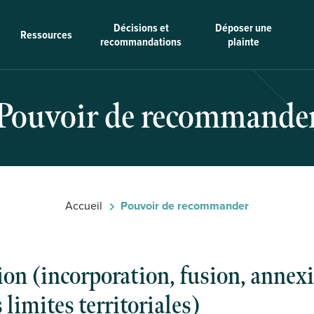
Décisions et
Déposer une
Ressources
recommandations
plainte
Pouvoir de recommande
Accueil
Pouvoir de recommander
on (incorporation, fusion, annexi
 limites territoriales)