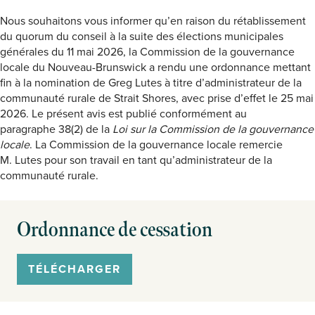
Nous souhaitons vous informer qu’en raison du rétablissement
du quorum du conseil à la suite des élections municipales
générales du 11 mai 2026, la Commission de la gouvernance
locale du Nouveau-Brunswick a rendu une ordonnance mettant
fin à la nomination de Greg Lutes à titre d’administrateur de la
communauté rurale de Strait Shores, avec prise d’effet le 25 mai
2026. Le présent avis est publié conformément au
paragraphe 38(2) de la
Loi sur la Commission de la gouvernance
locale
. La Commission de la gouvernance locale remercie
M. Lutes pour son travail en tant qu’administrateur de la
communauté rurale.
Ordonnance de cessation
TÉLÉCHARGER