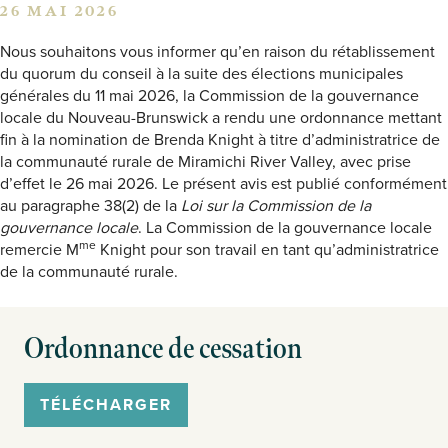
26 MAI 2026
Nous souhaitons vous informer qu’en raison du rétablissement
du quorum du conseil à la suite des élections municipales
générales du 11 mai 2026, la Commission de la gouvernance
locale du Nouveau-Brunswick a rendu une ordonnance mettant
fin à la nomination de Brenda Knight à titre d’administratrice de
la communauté rurale de Miramichi River Valley, avec prise
d’effet le 26 mai 2026. Le présent avis est publié conformément
au paragraphe 38(2) de la
Loi sur la Commission de la
gouvernance locale
. La Commission de la gouvernance locale
me
remercie M
Knight pour son travail en tant qu’administratrice
de la communauté rurale.
Ordonnance de cessation
TÉLÉCHARGER