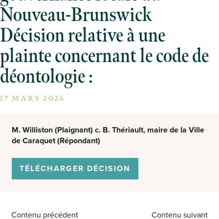
Nouveau-Brunswick
Décision relative à une
plainte concernant le code de
déontologie :
17 MARS 2026
M. Williston (Plaignant) c. B. Thériault, maire de la Ville
de Caraquet (Répondant)
TÉLÉCHARGER DÉCISION
Contenu précédent
Contenu suivant