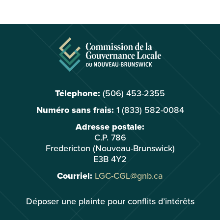
Télephone:
(506) 453-2355
Numéro sans frais:
1 (833) 582-0084
Adresse postale:
C.P. 786
Fredericton (Nouveau-Brunswick)
E3B 4Y2
Courriel:
LGC-CGL@gnb.ca
Déposer une plainte pour conflits d’intérêts